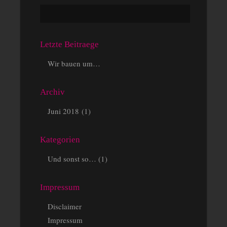
Letzte Beitraege
Wir bauen um…
Archiv
Juni 2018
(1)
Kategorien
Und sonst so…
(1)
Impressum
Disclaimer
Impressum